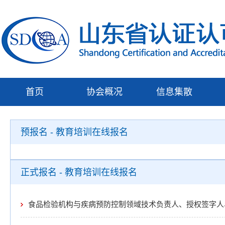
首页
协会概况
信息集散
预报名 - 教育培训在线报名
正式报名 - 教育培训在线报名
食品检验机构与疾病预防控制领域技术负责人、授权签字人