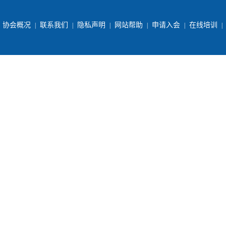
协会概况
联系我们
隐私声明
网站帮助
申请入会
在线培训
|
|
|
|
|
|