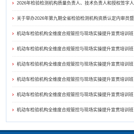
2026年检验检测机构质量负责人、技术负责人和授权签字
关于举办2026年第九期全省检验检测机构资质认定内审员暨
机动车检验机构全维度合规管控与现场实操提升宣贯培训班
机动车检验机构全维度合规管控与现场实操提升宣贯培训班
机动车检验机构全维度合规管控与现场实操提升宣贯培训班
机动车检验机构全维度合规管控与现场实操提升宣贯培训班
机动车检验机构全维度合规管控与现场实操提升宣贯培训班
机动车检验机构全维度合规管控与现场实操提升宣贯培训班