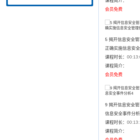
课程简介：
会员免费
5 揭开信息安全管
正确实施信息安全
课程时长：
00:13:
课程简介：
会员免费
9 揭开信息安全管
信息安全事件分析
课程时长：
00:13:
课程简介：
会员免费