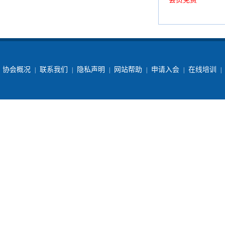
协会概况
联系我们
隐私声明
网站帮助
申请入会
在线培训
|
|
|
|
|
|